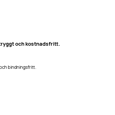
tryggt och kostnadsfritt.
 och bindningsfritt.