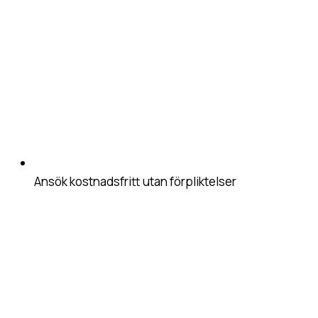
Ansök kostnadsfritt utan förpliktelser