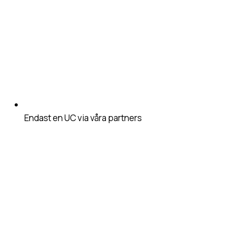
Endast en UC via våra partners