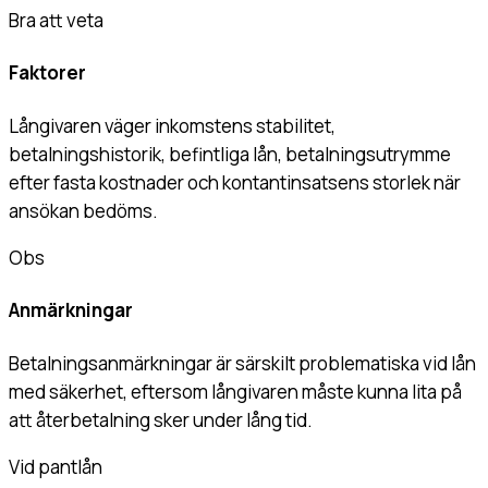
Bra att veta
Faktorer
Långivaren väger inkomstens stabilitet,
betalningshistorik, befintliga lån, betalningsutrymme
efter fasta kostnader och kontantinsatsens storlek när
ansökan bedöms.
Obs
Anmärkningar
Betalningsanmärkningar är särskilt problematiska vid lån
med säkerhet, eftersom långivaren måste kunna lita på
att återbetalning sker under lång tid.
Vid pantlån