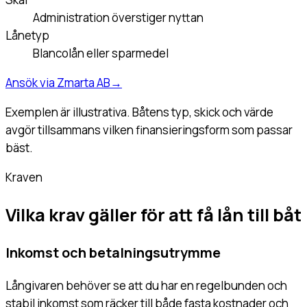
Administration överstiger nyttan
Lånetyp
Blancolån eller sparmedel
Ansök via Zmarta AB
→
Exemplen är illustrativa. Båtens typ, skick och värde
avgör tillsammans vilken finansieringsform som passar
bäst.
Kraven
Vilka krav gäller för att få lån till båt
Inkomst och betalningsutrymme
Långivaren behöver se att du har en regelbunden och
stabil inkomst som räcker till både fasta kostnader och