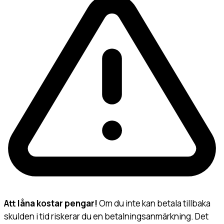
Att låna kostar pengar!
Om du inte kan betala tillbaka
skulden i tid riskerar du en betalningsanmärkning. Det