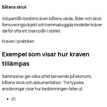
Båtens skick
Vid pantlån bedöms även båtens värde, ålder och skick.
Renoveringsobjekt och hemmabyggda modeller kräver
därför ofta ett blancolån i stället.
Kraven i praktiken
Exempel som visar hur kraven
tillämpas
Samma krav ger olika utfall beroende på ekonomi,
båtens skick och dokumentation. Tre typiska
ansökningar visar hur bedömningen faller ut.
01