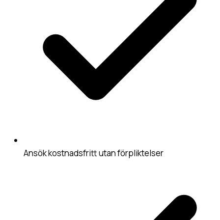
Ansök kostnadsfritt utan förpliktelser