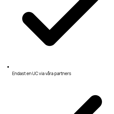
Endast en UC via våra partners