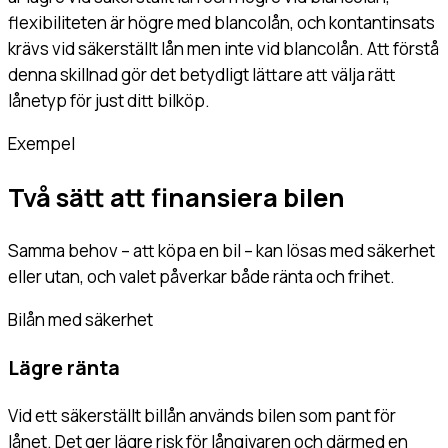
flexibiliteten är högre med blancolån, och kontantinsats
krävs vid säkerställt lån men inte vid blancolån. Att förstå
denna skillnad gör det betydligt lättare att välja rätt
lånetyp för just ditt bilköp.
Exempel
Två sätt att finansiera bilen
Samma behov – att köpa en bil – kan lösas med säkerhet
eller utan, och valet påverkar både ränta och frihet.
Bilån med säkerhet
Lägre ränta
Vid ett säkerställt billån används bilen som pant för
lånet. Det ger lägre risk för långivaren och därmed en