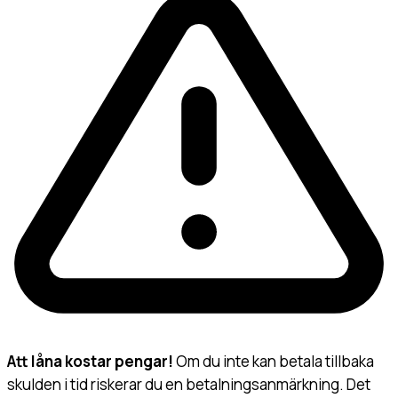
Att låna kostar pengar!
Om du inte kan betala tillbaka
skulden i tid riskerar du en betalningsanmärkning. Det