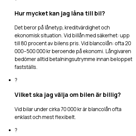
Hur mycket kan jag låna till bil?
Det beror på lånetyp, kreditvärdighet och
ekonomisk situation. Vid billån med säkerhet: upp
till 80 procent av bilens pris. Vid blancolån: ofta 20
000–500 000 kr beroende på ekonomi. Långivaren
bedömer alltid betalningsutrymme innan beloppet
fastställs.
?
Vilket ska jag välja om bilen är billig?
Vid bilar under cirka 70 000 kr är blancolån ofta
enklast och mest flexibelt.
?