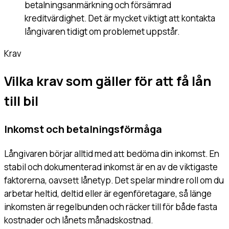
betalningsanmärkning och försämrad
kreditvärdighet. Det är mycket viktigt att kontakta
långivaren tidigt om problemet uppstår.
Krav
Vilka krav som gäller för att få lån
till bil
Inkomst och betalningsförmåga
Långivaren börjar alltid med att bedöma din inkomst. En
stabil och dokumenterad inkomst är en av de viktigaste
faktorerna, oavsett lånetyp. Det spelar mindre roll om du
arbetar heltid, deltid eller är egenföretagare, så länge
inkomsten är regelbunden och räcker till för både fasta
kostnader och lånets månadskostnad.