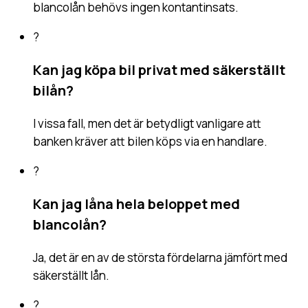
blancolån behövs ingen kontantinsats.
?
Kan jag köpa bil privat med säkerställt
bilån?
I vissa fall, men det är betydligt vanligare att
banken kräver att bilen köps via en handlare.
?
Kan jag låna hela beloppet med
blancolån?
Ja, det är en av de största fördelarna jämfört med
säkerställt lån.
?