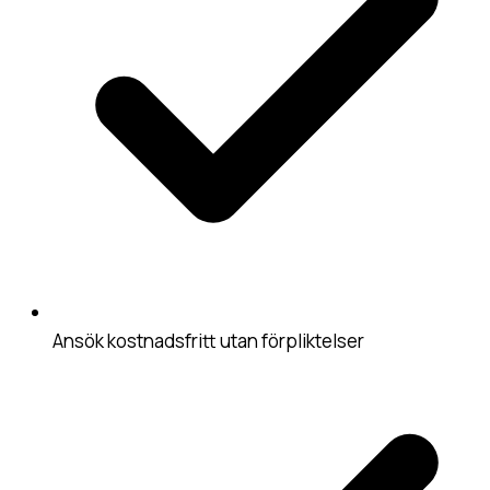
Ansök kostnadsfritt utan förpliktelser