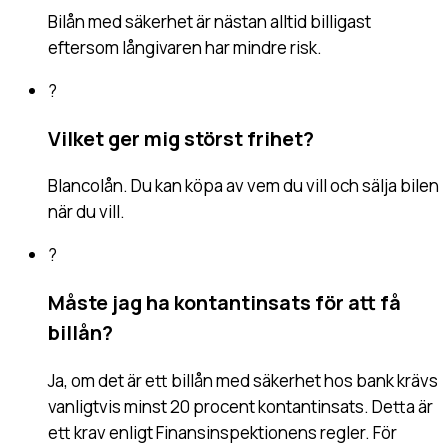
Bilån med säkerhet är nästan alltid billigast
eftersom långivaren har mindre risk.
?
Vilket ger mig störst frihet?
Blancolån. Du kan köpa av vem du vill och sälja bilen
när du vill.
?
Måste jag ha kontantinsats för att få
billån?
Ja, om det är ett billån med säkerhet hos bank krävs
vanligtvis minst 20 procent kontantinsats. Detta är
ett krav enligt Finansinspektionens regler. För