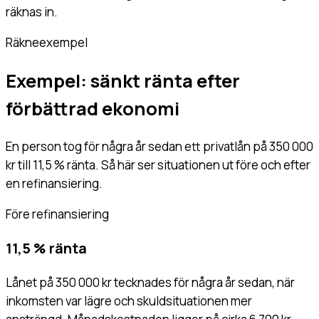
räknas in.
Räkneexempel
Exempel: sänkt ränta efter
förbättrad ekonomi
En person tog för några år sedan ett privatlån på 350 000
kr till 11,5 % ränta. Så här ser situationen ut före och efter
en refinansiering.
Före refinansiering
11,5 % ränta
Lånet på 350 000 kr tecknades för några år sedan, när
inkomsten var lägre och skuldsituationen mer