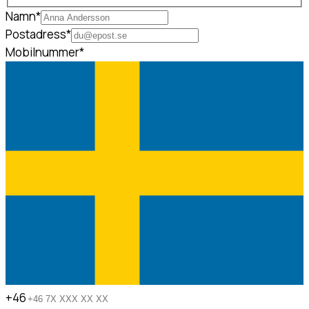
Namn
*
Postadress
*
Mobilnummer
*
+46