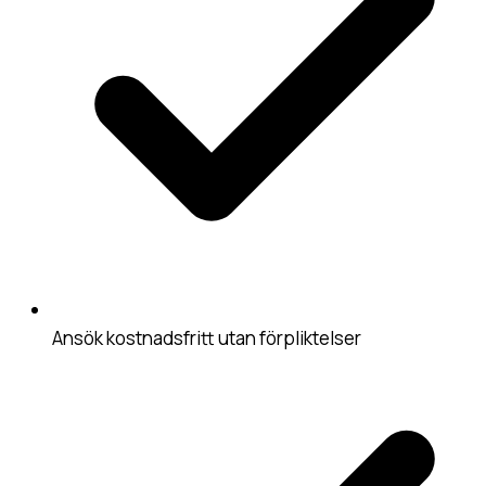
Ansök kostnadsfritt utan förpliktelser