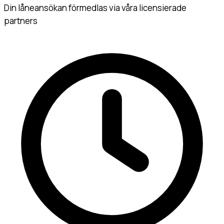
Din låneansökan förmedlas via våra licensierade
partners