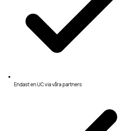
Endast en UC via våra partners