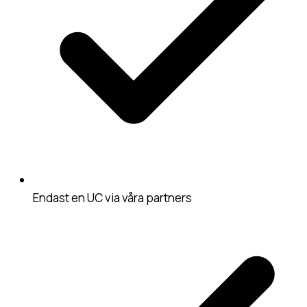
Endast en UC via våra partners