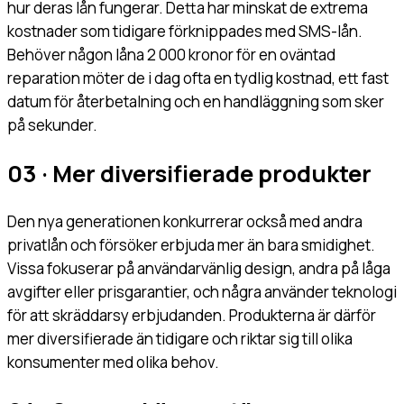
hur deras lån fungerar. Detta har minskat de extrema
kostnader som tidigare förknippades med SMS-lån.
Behöver någon låna 2 000 kronor för en oväntad
reparation möter de i dag ofta en tydlig kostnad, ett fast
datum för återbetalning och en handläggning som sker
på sekunder.
03 · Mer diversifierade produkter
Den nya generationen konkurrerar också med andra
privatlån och försöker erbjuda mer än bara smidighet.
Vissa fokuserar på användarvänlig design, andra på låga
avgifter eller prisgarantier, och några använder teknologi
för att skräddarsy erbjudanden. Produkterna är därför
mer diversifierade än tidigare och riktar sig till olika
konsumenter med olika behov.