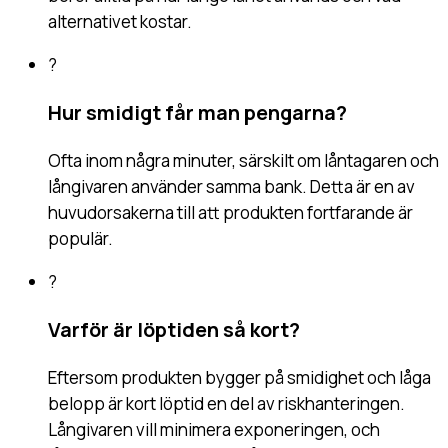
alternativet kostar.
?
Hur smidigt får man pengarna?
Ofta inom några minuter, särskilt om låntagaren och
långivaren använder samma bank. Detta är en av
huvudorsakerna till att produkten fortfarande är
populär.
?
Varför är löptiden så kort?
Eftersom produkten bygger på smidighet och låga
belopp är kort löptid en del av riskhanteringen.
Långivaren vill minimera exponeringen, och