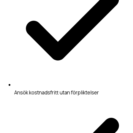
Ansök kostnadsfritt utan förpliktelser