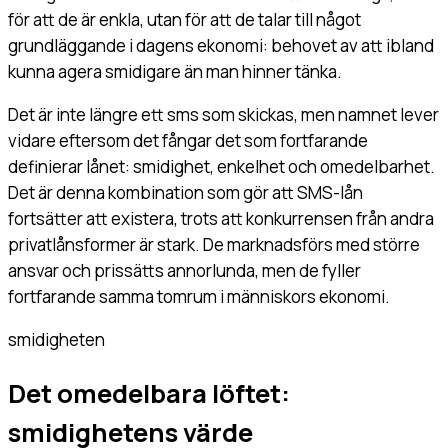
för att de är enkla, utan för att de talar till något
grundläggande i dagens ekonomi: behovet av att ibland
kunna agera smidigare än man hinner tänka.
Det är inte längre ett sms som skickas, men namnet lever
vidare eftersom det fångar det som fortfarande
definierar lånet: smidighet, enkelhet och omedelbarhet.
Det är denna kombination som gör att SMS-lån
fortsätter att existera, trots att konkurrensen från andra
privatlånsformer är stark. De marknadsförs med större
ansvar och prissätts annorlunda, men de fyller
fortfarande samma tomrum i människors ekonomi.
smidigheten
Det omedelbara löftet:
smidighetens värde