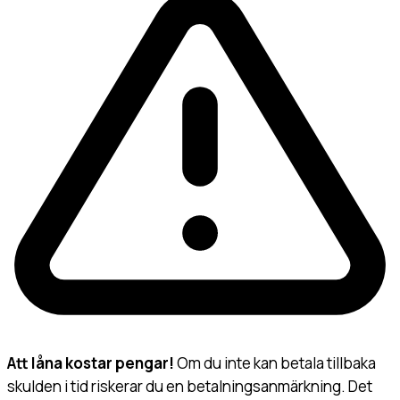
Att låna kostar pengar!
Om du inte kan betala tillbaka
skulden i tid riskerar du en betalningsanmärkning. Det