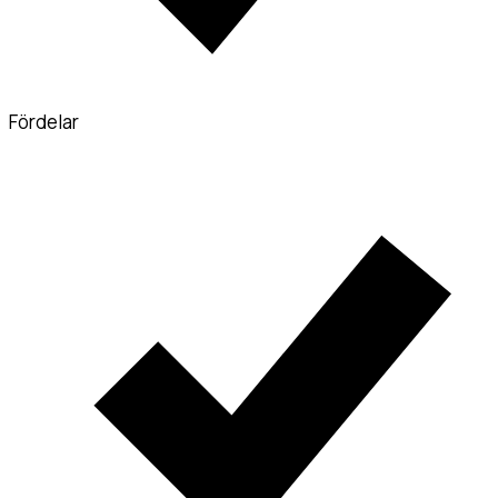
Fördelar