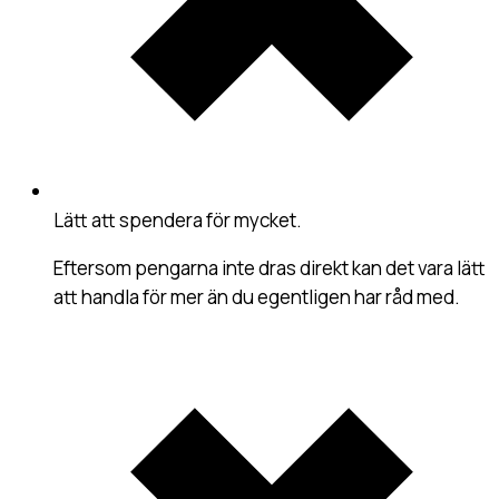
Lätt att spendera för mycket
.
Eftersom pengarna inte dras direkt kan det vara lätt
att handla för mer än du egentligen har råd med.