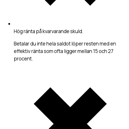
Hög ränta på kvarvarande skuld
.
Betalar du inte hela saldot löper resten med en
effektiv ränta som ofta ligger mellan 15 och 27
procent.