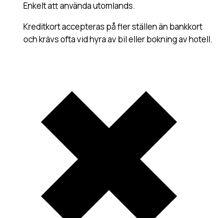
Enkelt att använda utomlands
.
Kreditkort accepteras på fler ställen än bankkort
och krävs ofta vid hyra av bil eller bokning av hotell.