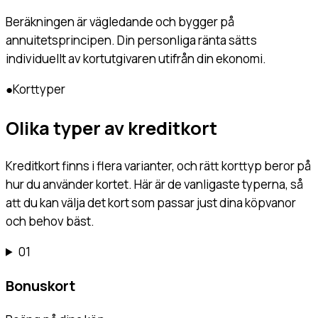
Beräkningen är vägledande och bygger på
annuitetsprincipen. Din personliga ränta sätts
individuellt av kortutgivaren utifrån din ekonomi.
●
Korttyper
Olika typer av kreditkort
Kreditkort finns i flera varianter, och rätt korttyp beror på
hur du använder kortet. Här är de vanligaste typerna, så
att du kan välja det kort som passar just dina köpvanor
och behov bäst.
01
Bonuskort