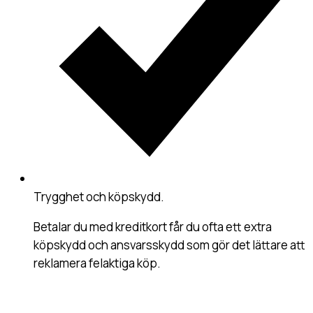
Trygghet och köpskydd
.
Betalar du med kreditkort får du ofta ett extra
köpskydd och ansvarsskydd som gör det lättare att
reklamera felaktiga köp.