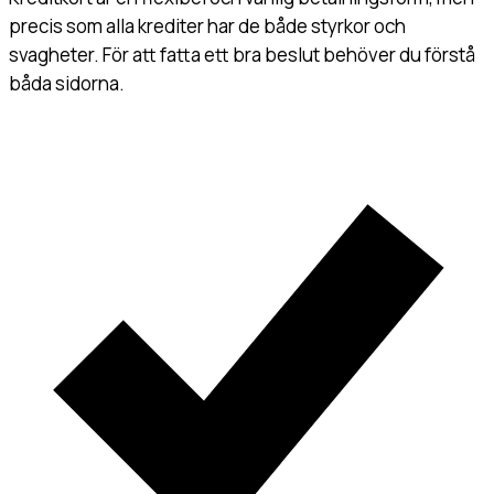
precis som alla krediter har de både styrkor och
svagheter. För att fatta ett bra beslut behöver du förstå
båda sidorna.