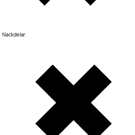
Nackdelar