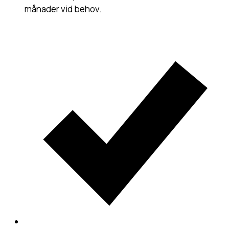
månader vid behov.