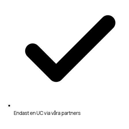
Endast en UC via våra partners