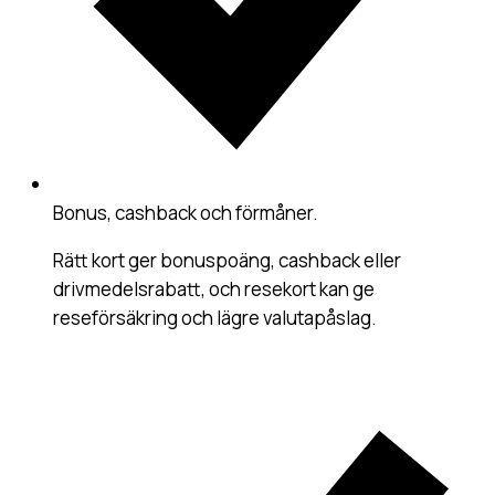
Bonus, cashback och förmåner
.
Rätt kort ger bonuspoäng, cashback eller
drivmedelsrabatt, och resekort kan ge
reseförsäkring och lägre valutapåslag.