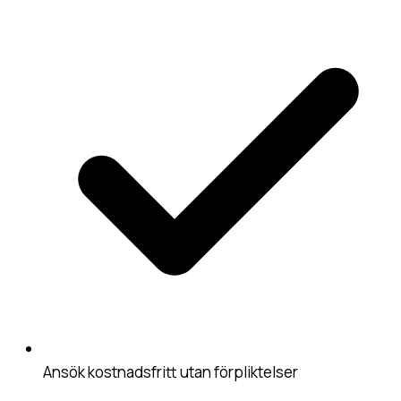
Ansök kostnadsfritt utan förpliktelser