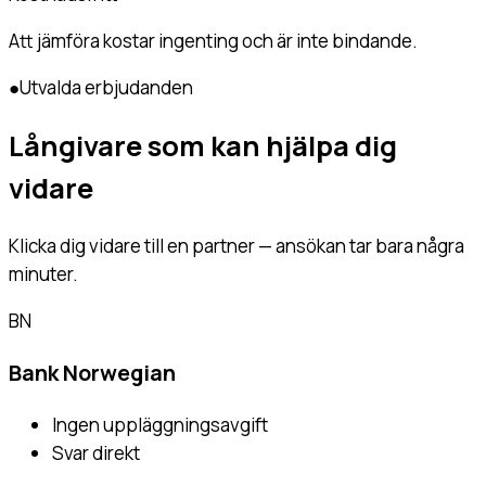
Att jämföra kostar ingenting och är inte bindande.
●
Utvalda erbjudanden
Långivare som kan hjälpa dig
vidare
Klicka dig vidare till en partner — ansökan tar bara några
minuter.
BN
Bank Norwegian
Ingen uppläggningsavgift
Svar direkt