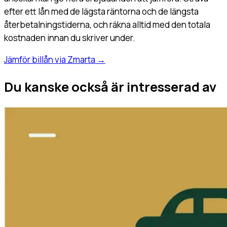
efter ett lån med de lägsta räntorna och de längsta
återbetalningstiderna, och räkna alltid med den totala
kostnaden innan du skriver under.
Jämför billån via Zmarta
→
Du kanske också är intresserad av