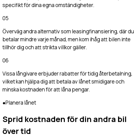
specifikt för dina egna omständigheter.
05
Överväg andra alternativ som leasingfinansiering, där du
betalar mindre varje månad, men kom ihåg att bilen inte
tillhör dig och att strikta villkor gäller.
06
Vissa långivare erbjuder rabatter för tidig återbetalning,
vilket kan hjälpa dig att betala av lånet smidigare och
minska kostnaden för att låna pengar.
●
Planera lånet
Sprid kostnaden för din andra bil
över tid