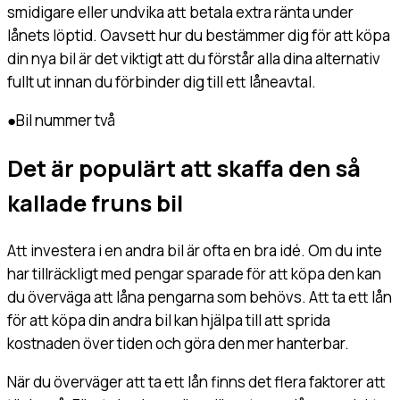
smidigare eller undvika att betala extra ränta under
lånets löptid. Oavsett hur du bestämmer dig för att köpa
din nya bil är det viktigt att du förstår alla dina alternativ
fullt ut innan du förbinder dig till ett låneavtal.
●
Bil nummer två
Det är populärt att skaffa den så
kallade fruns bil
Att investera i en andra bil är ofta en bra idé. Om du inte
har tillräckligt med pengar sparade för att köpa den kan
du överväga att låna pengarna som behövs. Att ta ett lån
för att köpa din andra bil kan hjälpa till att sprida
kostnaden över tiden och göra den mer hanterbar.
När du överväger att ta ett lån finns det flera faktorer att