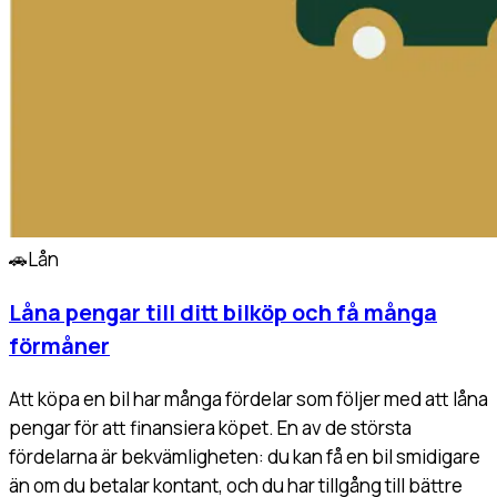
🚗
Lån
Låna pengar till ditt bilköp och få många
förmåner
Att köpa en bil har många fördelar som följer med att låna
pengar för att finansiera köpet. En av de största
fördelarna är bekvämligheten: du kan få en bil smidigare
än om du betalar kontant, och du har tillgång till bättre