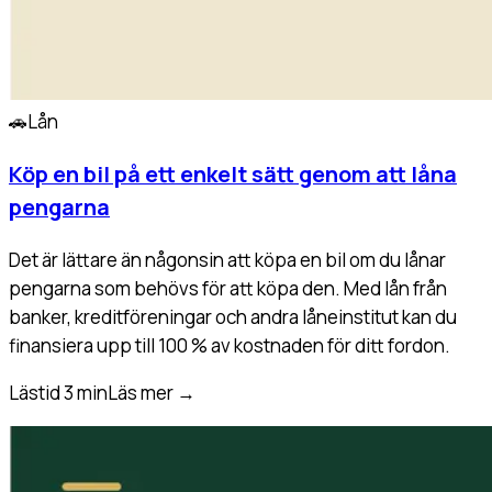
🚗
Lån
Köp en bil på ett enkelt sätt genom att låna
pengarna
Det är lättare än någonsin att köpa en bil om du lånar
pengarna som behövs för att köpa den. Med lån från
banker, kreditföreningar och andra låneinstitut kan du
finansiera upp till 100 % av kostnaden för ditt fordon.
Lästid 3 min
Läs mer
→